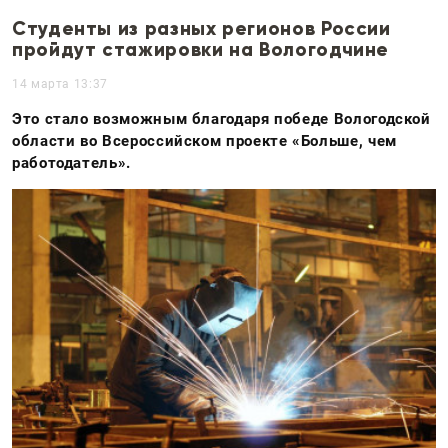
Студенты из разных регионов России
пройдут стажировки на Вологодчине
14 марта 13:37
Это стало возможным благодаря победе Вологодской
области во Всероссийском проекте «Больше, чем
работодатель».