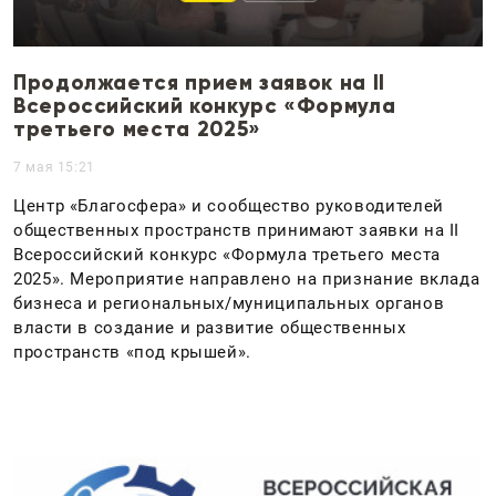
Продолжается прием заявок на II
Всероссийский конкурс «Формула
третьего места 2025»
7 мая 15:21
Центр «Благосфера» и сообщество руководителей
общественных пространств принимают заявки на II
Всероссийский конкурс «Формула третьего места
2025». Мероприятие направлено на признание вклада
бизнеса и региональных/муниципальных органов
власти в создание и развитие общественных
пространств «под крышей».