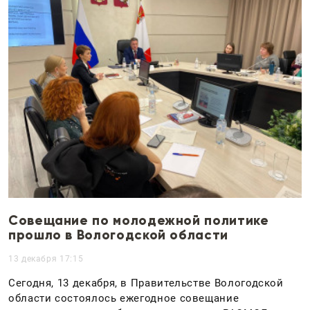
Совещание по молодежной политике
прошло в Вологодской области
13 декабря 17:15
Сегодня, 13 декабря, в Правительстве Вологодской
области состоялось ежегодное совещание