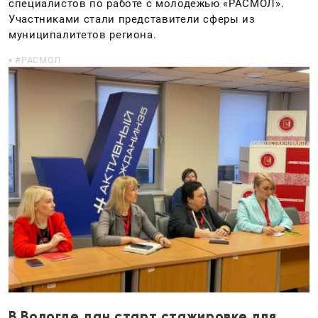
специалистов по работе с молодежью «РАСМОЛ».
Участниками стали представители сферы из
муниципалитетов региона.
РАСМОЛ
В Вологде дан старт стажировке для