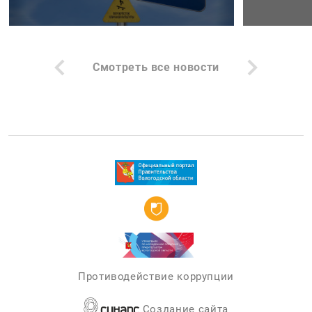
Смотреть все новости
Противодействие коррупции
Создание сайта