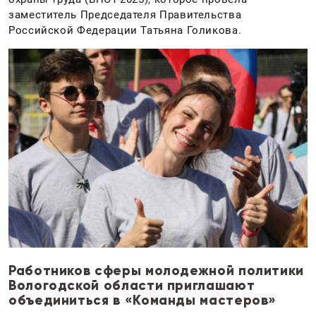
заместитель Председателя Правительства
Российской Федерации Татьяна Голикова.
Работников сферы молодежной политики
Вологодской области приглашают
объединиться в «Команды мастеров»