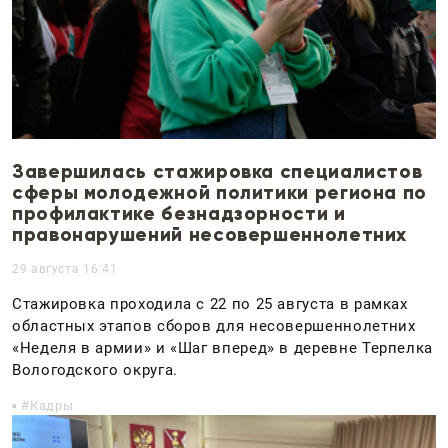
Завершилась стажировка специалистов
сферы молодежной политики региона по
профилактике безнадзорности и
правонарушений несовершеннолетних
29 августа 16:41
Стажировка проходила с 22 по 25 августа в рамках
областных этапов сборов для несовершеннолетних
«Неделя в армии» и «Шаг вперед» в деревне Терпелка
Вологодского округа.
Кадры