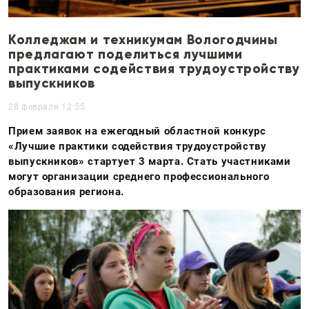
Колледжам и техникумам Вологодчины
предлагают поделиться лучшими
практиками содействия трудоустройству
выпускников
28 февраля 12:55
Прием заявок на ежегодный областной конкурс
«Лучшие практики содействия трудоустройству
выпускников» стартует 3 марта. Стать участниками
могут организации среднего профессионального
образования региона.