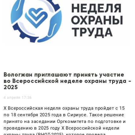
Вологжан приглашают принять участие
во Всероссийской неделе охраны труда -
2025
4 апреля 17:36
X Всероссийская неделя охраны труда пройдет с 15
по 18 сентября 2025 года в Сириусе. Такое решение
принято на заседании Оргкомитета по подготовке и
проведению в 2025 году X Всероссийской недели
охраны труда (ВНОТ-2025), которое провела