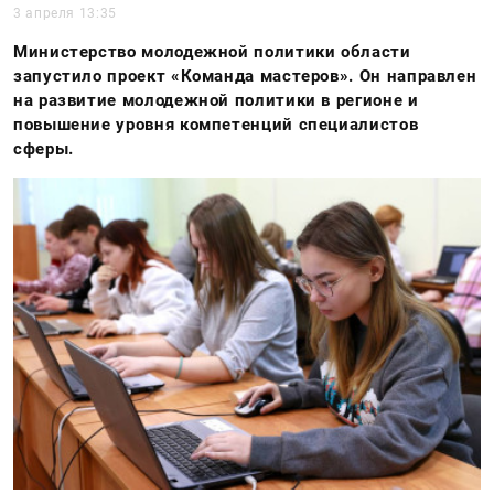
3 апреля 13:35
Министерство молодежной политики области
запустило проект «Команда мастеров». Он направлен
на развитие молодежной политики в регионе и
повышение уровня компетенций специалистов
сферы.