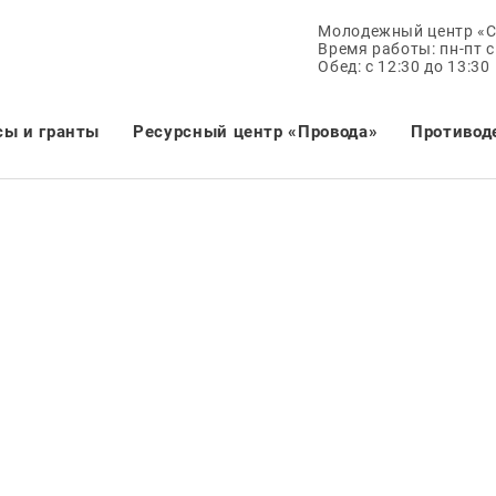
Молодежный центр «
Время работы: пн-пт с 
Обед: с 12:30 до 13:30
сы и гранты
Ресурсный центр «Провода»
Противод