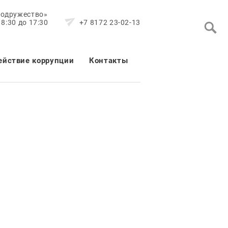
Содружество»
8:30 до 17:30
+7 8172 23-02-13
ействие коррупции
Контакты