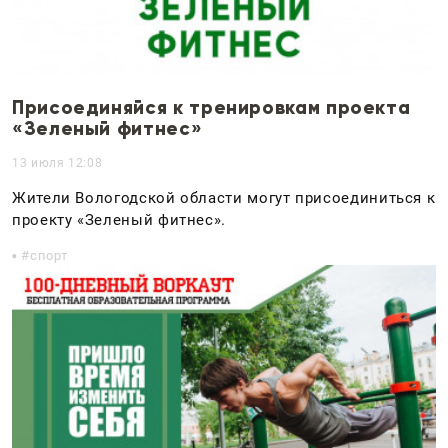
Присоединяйся к тренировкам проекта
«Зеленый фитнес»
13 июля 12:08
Жители Вологодской области могут присоединиться к
проекту «Зеленый фитнес».
спорт