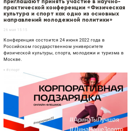
приглашают принять участие в научно-
практической конференции «Физическая
культура и спорт как одно из основных
направлений молодежной политики»
26 мая 15:15
Конференция состоится 24 июня 2022 года в
Российском государственном университете
физической культуры, спорта, молодежи и туризма в
Москве.
спорт