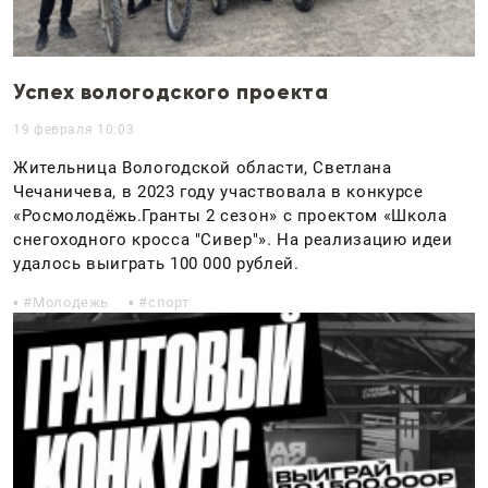
Успех вологодского проекта
19 февраля 10:03
Жительница Вологодской области, Светлана
Чечаничева, в 2023 году участвовала в конкурсе
«Росмолодёжь.Гранты 2 сезон» с проектом «Школа
снегоходного кросса "Сивер"». На реализацию идеи
удалось выиграть 100 000 рублей.
Молодежь
спорт