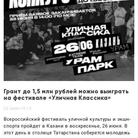
Грант до 1,5 млн рублей можно выиграть
на фестивале «Уличная Классика»
20 июня 16:15
Всероссийский фестиваль уличной культуры и экшн-
спорта пройдет в Казани в воскресенье, 26 июня. В
этот день в столице Татарстана соберется молодежь