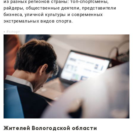
из разных регионов страны: топ-спортсмены,
райдеры, общественные деятели, представители
бизнеса, уличной культуры и современных
экстремальных видов спорта.
спорт
Жителей Вологодской области