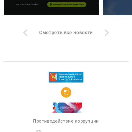
Смотреть все новости
Противодействие коррупции