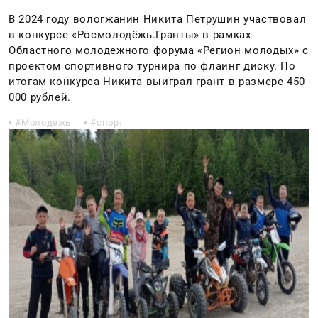
В 2024 году вологжанин Никита Петрушин участвовал
в конкурсе «Росмолодёжь.Гранты» в рамках
Областного молодежного форума «Регион молодых» с
проектом спортивного турнира по флаинг диску. По
итогам конкурса Никита выиграл грант в размере 450
000 рублей.
Молодежь
спорт