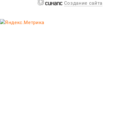
Создание сайта