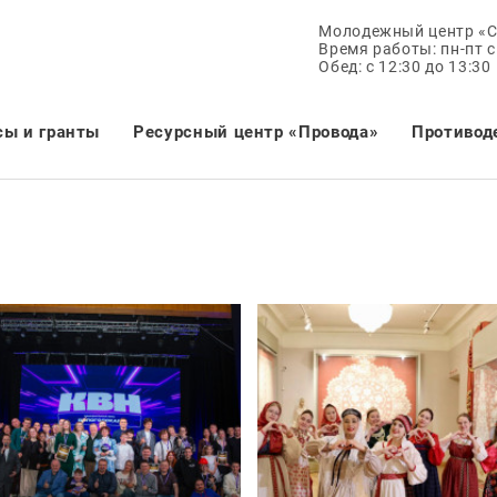
Молодежный центр «
Время работы: пн-пт с 
Обед: с 12:30 до 13:30
сы и гранты
Ресурсный центр «Провода»
Противод