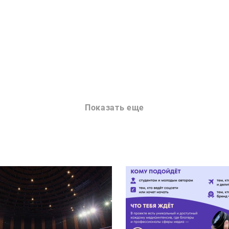
Показать еще