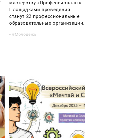
,
мастерству «Профессионалы».
Площадками проведения
станут 22 профессиональные
образовательные организации.
Молодежь