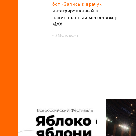
бот «Запись к врачу»
,
интегрированный в
национальный мессенджер
МАХ.
Молодежь