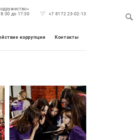
Содружество»
8:30 до 17:30
+7 8172 23-02-13
ействие коррупции
Контакты