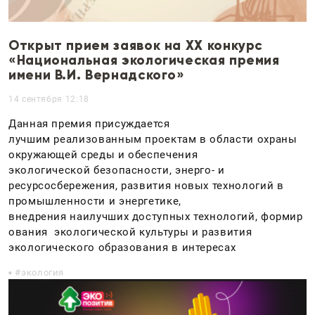
Открыт прием заявок на XX конкурс
«Национальная экологическая премия
имени В.И. Вернадского»
14 сентября 12:18
Данная премия присуждается
лучшим реализованным проектам в области охраны
окружающей среды и обеспечения
экологической безопасности, энерго- и
ресурсосбережения, развития новых технологий в
промышленности и энергетике,
внедрения наилучших доступных технологий, формир
ования экологической культуры и развития
экологического образования в интересах
экология