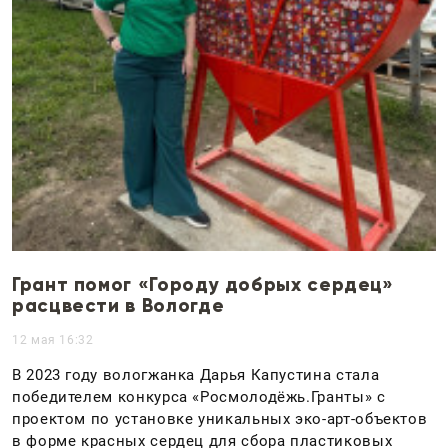
Грант помог «Городу добрых сердец»
расцвести в Вологде
12 мая 16:32
В 2023 году вологжанка Дарья Капустина стала
победителем конкурса «Росмолодёжь.Гранты» с
проектом по установке уникальных эко-арт-объектов
в форме красных сердец для сбора пластиковых