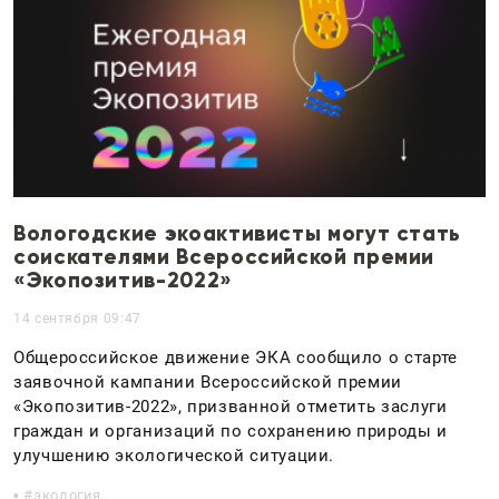
Вологодские экоактивисты могут стать
соискателями Всероссийской премии
«Экопозитив-2022»
14 сентября 09:47
Общероссийское движение ЭКА сообщило о старте
заявочной кампании Всероссийской премии
«Экопозитив-2022», призванной отметить заслуги
граждан и организаций по сохранению природы и
улучшению экологической ситуации.
экология