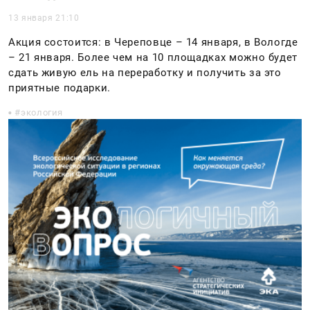
13 января 21:10
Акция состоится: в Череповце – 14 января, в Вологде
– 21 января. Более чем на 10 площадках можно будет
сдать живую ель на переработку и получить за это
приятные подарки.
экология