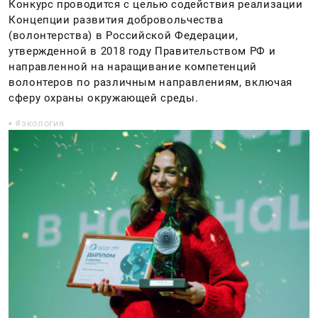
Конкурс проводится с целью содействия реализации
Концепции развития добровольчества
(волонтерства) в Российской Федерации,
утвержденной в 2018 году Правительством РФ и
направленной на наращивание компетенций
волонтеров по различным направлениям, включая
сферу охраны окружающей среды.
экология