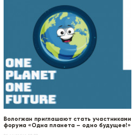
Вологжан приглашают стать участниками
форума «Одна планета – одно будущее!»