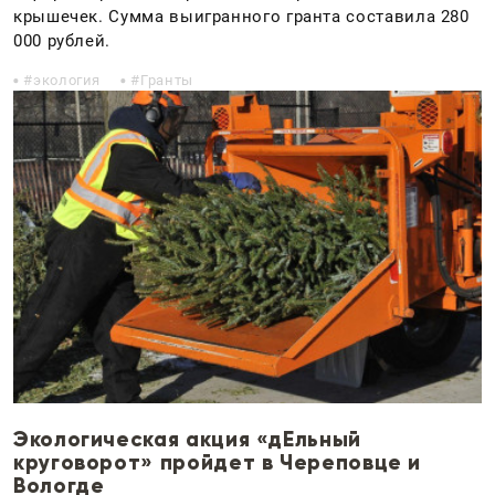
крышечек. Сумма выигранного гранта составила 280
000 рублей.
экология
Гранты
Экологическая акция «дЕльный
круговорот» пройдет в Череповце и
Вологде