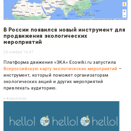
В России появился новый инструмент для
продвижения экологических
мероприятий
28 ноября 16:47
Платформа движения «ЭКА» Ecowiki.ru запустила
Всероссийскую карту экологических мероприятий
–
инструмент, который поможет организаторам
экологических акций и других мероприятий
привлекать аудиторию.
экология