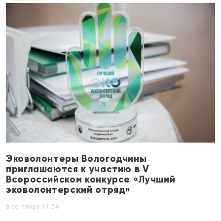
Эковолонтеры Вологодчины
приглашаются к участию в V
Всероссийском конкурсе «Лучший
эковолонтерский отряд»
8 сентября 11:54