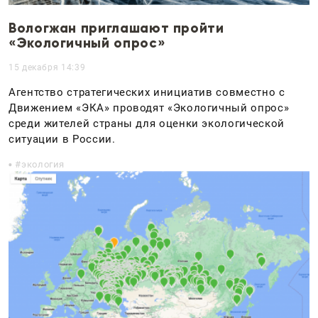
Вологжан приглашают пройти
«Экологичный опрос»
15 декабря 14:39
Агентство стратегических инициатив совместно с
Движением «ЭКА» проводят «Экологичный опрос»
среди жителей страны для оценки экологической
ситуации в России.
экология