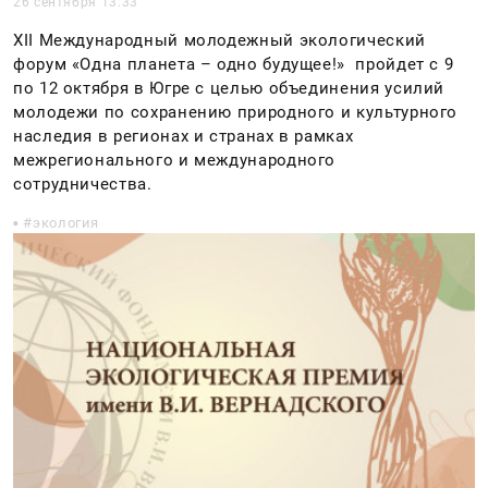
26 сентября 13:33
XII Международный молодежный экологический
форум «Одна планета – одно будущее!» пройдет с 9
по 12 октября в Югре с целью объединения усилий
молодежи по сохранению природного и культурного
наследия в регионах и странах в рамках
межрегионального и международного
сотрудничества.
экология