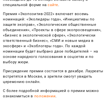
специальной форме на
сайте
.
Премия «Экопозитив-2022» включает восемь
номинаций: «Эколидеры года», «Инициативы по
защите экоправ», «Экологические общественные
объединения», «Проекты в сфере экопросвещения»,
«Бизнес в экологической сфере», «Экологически
ответственный бизнес», «СМИ и новые медиа в
экосфере» и «Экоблогеры года». По каждой
номинации будет выбрано двое победителей – на
основе народного голосования в соцсетях и по
выбору жюри.
Присуждение премии состоится в декабре. Лауреаты
встретятся в Москве, а зрители смогут увидеть
церемонию онлайн.
С более подробной информацией о премии можно
ознакомиться в
положении
.