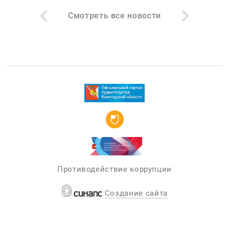
Смотреть все новости
Противодействие коррупции
Создание сайта