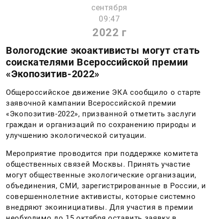
сентября
09:47
2022 г
Вологодские экоактивисты могут стать
соискателями Всероссийской премии
«Экопозитив-2022»
Общероссийское движение ЭКА сообщило о старте
заявочной кампании Всероссийской премии
«Экопозитив-2022», призванной отметить заслуги
граждан и организаций по сохранению природы и
улучшению экологической ситуации.
Мероприятие проводится при поддержке комитета
общественных связей Москвы. Принять участие
могут общественные экологические организации,
объединения, СМИ, зарегистрированные в России, и
совершеннолетние активисты, которые системно
внедряют экоинициативы. Для участия в премии
необходимо до 15 октября оставить заявку в