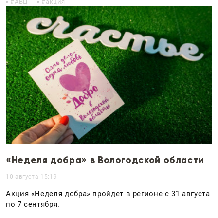
АВЦ
акция
«Неделя добра» в Вологодской области
10 августа 15:19
Акция «Неделя добра» пройдет в регионе с 31 августа
по 7 сентября.