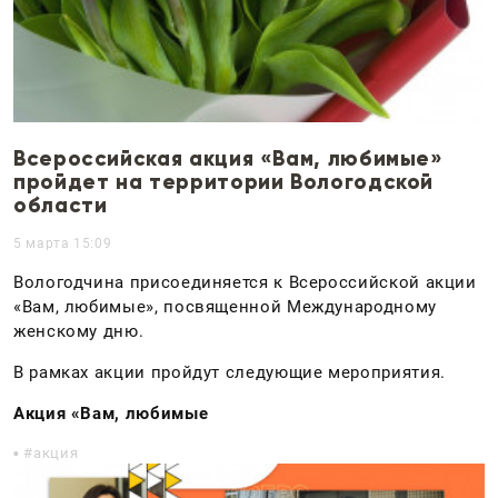
Всероссийская акция «Вам, любимые»
пройдет на территории Вологодской
области
5 марта 15:09
Вологодчина присоединяется к Всероссийской акции
«Вам, любимые», посвященной Международному
женскому дню.
В рамках акции пройдут следующие мероприятия.
Акция «Вам, любимые
акция