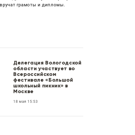
вручат грамоты и дипломы.
Делегация Вологодской
области участвует во
Всероссийском
фестивале «Большой
школьный пикник» в
Москве
18 мая 15:53