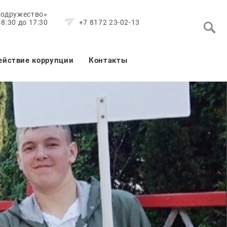
Содружество»
8:30 до 17:30
+7 8172 23-02-13
ействие коррупции
Контакты