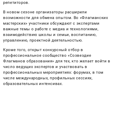
репетиторов.
В новом сезоне организаторы расширили
возможности для обмена опытом. Во «Флагманских
мастерских» участники обсуждают с экспертами
важные темы о работе с медиа и технологиями,
взаимодействию школы и семьи, воспитанию,
управлению, проектной деятельностью.
Кроме того, открыт конкурсный отбор в
профессиональное сообщество «Созвездие
Флагманов образования» для тех, кто желает войти в
число ведущих экспертов и участвовать в
профессиональных мероприятиях: форумах, в том
числе международных, профильных сессиях,
образовательных интенсивах.