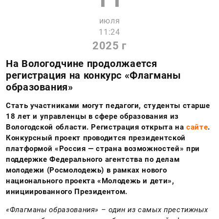
июля
11:24
2025 г
На Вологодчине продолжается
регистрация на конкурс «Флагманы
образования»
Стать участниками могут педагоги, студенты старше
18 лет и управленцы в сфере образования из
Вологодской области. Регистрация открыта на
сайте
.
Конкурсный проект проводится президентской
платформой «Россия — страна возможностей» при
поддержке Федерального агентства по делам
молодежи (Росмолодежь) в рамках нового
национального проекта «Молодежь и дети»,
инициированного Президентом.
«Флагманы образования» – один из самых престижных