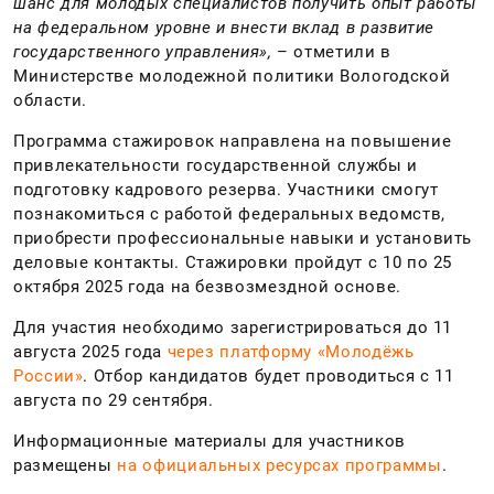
шанс для молодых специалистов получить опыт работы
на федеральном уровне и внести вклад в развитие
государственного управления»,
– отметили в
Министерстве молодежной политики Вологодской
области.
Программа стажировок направлена на повышение
привлекательности государственной службы и
подготовку кадрового резерва. Участники смогут
познакомиться с работой федеральных ведомств,
приобрести профессиональные навыки и установить
деловые контакты. Стажировки пройдут с 10 по 25
октября 2025 года на безвозмездной основе.
Для участия необходимо зарегистрироваться до 11
августа 2025 года
через платформу «Молодёжь
России»
. Отбор кандидатов будет проводиться с 11
августа по 29 сентября.
Информационные материалы для участников
размещены
на официальных ресурсах программы
.