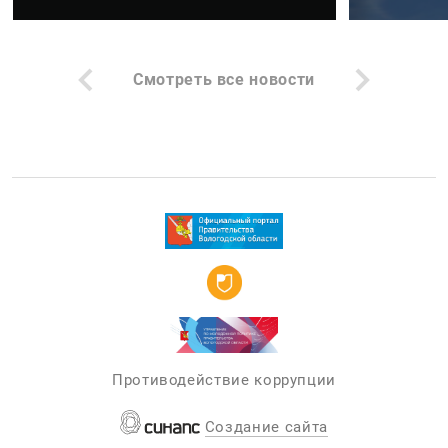
Смотреть все новости
Противодействие коррупции
Создание сайта