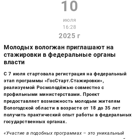
10
июля
16:28
2025 г
Молодых вологжан приглашают на
стажировки в федеральные органы
власти
С 7 июля стартовала регистрация на федеральный
этап программы «ГосСтарт.Стажировки»,
реализуемой Росмолодёжью совместно с
профильными министерствами. Проект
предоставляет возможность молодым жителям
Вологодской области в возрасте от 18 до 35 лет
получить практический опыт работы в федеральных
государственных органах.
«Участие в подобных программах – это уникальный