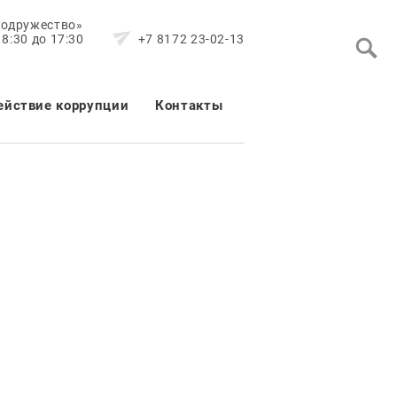
Содружество»
8:30 до 17:30
+7 8172 23-02-13
ействие коррупции
Контакты