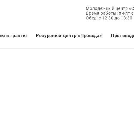
Молодежный центр «
Время работы: пн-пт с 
Обед: с 12:30 до 13:30
сы и гранты
Ресурсный центр «Провода»
Противод