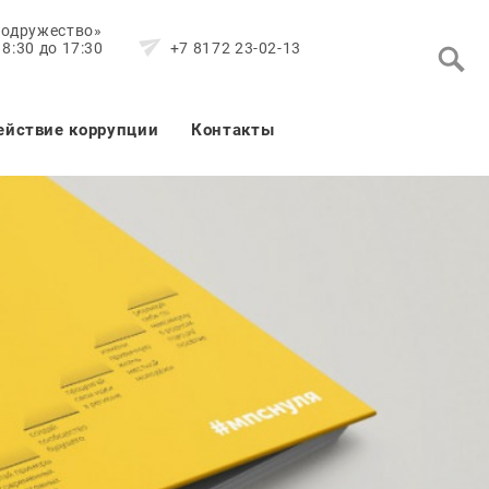
Содружество»
8:30 до 17:30
+7 8172 23-02-13
ействие коррупции
Контакты