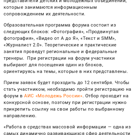
представители детских и молодежных объединений,
которые занимаются информационным
сопровождением их деятельности.
Образовательная программа форума состоит из
следующих блоков: «Фотография», «Продвинутая
фотография», «Видео от А до Я», «Текст и SMM»,
«Журналист 2.0». Теоретические и практические
занятия проведут региональные и федеральные
тренеры. При регистрации на форум участники
выбирают для посещения один из блоков,
ориентируясь на темы, которые в них представлены.
Прием заявок будет проходить до 12 сентября. Чтобы
стать участником, необходимо пройти регистрацию на
форум в
АИС «Молодежь России»
. Отбор проходит на
конкурсной основе, поэтому при регистрации нужно
прикрепить ссылку на свои работы по выбранному
направлению.
«Работа в средствах массовой информации — одна из
самых динамично развивающихся сфер деятельности