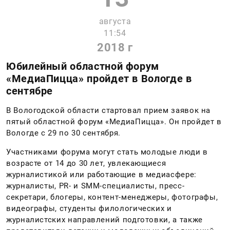
августа
11:54
2018 г
Юбилейный областной форум
«МедиаПицца» пройдет в Вологде в
сентябре
В Вологодской области стартовал прием заявок на
пятый областной форум «МедиаПицца». Он пройдет в
Вологде с 29 по 30 сентября.
Участниками форума могут стать молодые люди в
возрасте от 14 до 30 лет, увлекающиеся
журналистикой или работающие в медиасфере:
журналисты, PR- и SMM-специалисты, пресс-
секретари, блогеры, контент-менеджеры, фотографы,
видеографы, студенты филологических и
журналистских направлений подготовки, а также