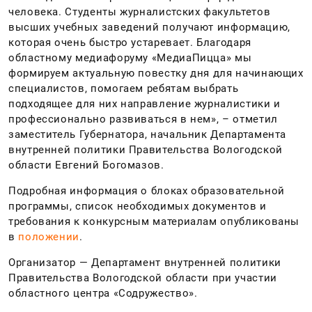
человека. Студенты журналистских факультетов
высших учебных заведений получают информацию,
которая очень быстро устаревает. Благодаря
областному медиафоруму «МедиаПицца» мы
формируем актуальную повестку дня для начинающих
специалистов, помогаем ребятам выбрать
подходящее для них направление журналистики и
профессионально развиваться в нем», – отметил
заместитель Губернатора, начальник Департамента
внутренней политики Правительства Вологодской
области Евгений Богомазов.
Подробная информация о блоках образовательной
программы, список необходимых документов и
требования к конкурсным материалам опубликованы
в
положении
.
Организатор — Департамент внутренней политики
Правительства Вологодской области при участии
областного центра «Содружество».