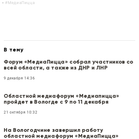
МедиаПицца
В тему
Форум «МедиаПицца» собрал участников со
всей области, а также из ДНР и ЛНР
9 декабря 14:36
Областной медиафорум «Медиапицца»
пройдет в Вологде с 9 по 11 декабря
21 октября 10:32
На Вологодчине завершил работу
областной медиафорум «МедиаПицца»