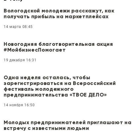
Вологодской молодежи расскажут, как
получать прибыль на маркетплейсах
14 марта 08:45
Новогодняя благотворительная акция
#МойбизнесПомогает
19 декабря 16:31
Одна неделя осталась, чтобы
зарегистрироваться на Всероссийский
фестиваль молодежного
предпринимательства «ТВОЕ ДЕЛО»
14 ноября 16:50
Молодых предпринимателей приглашают на
встречу с известными людьми