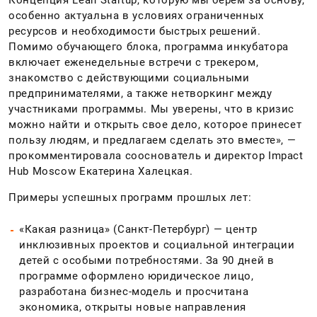
Концепция Lean Startup, которую мы берем за основу,
особенно актуальна в условиях ограниченных
ресурсов и необходимости быстрых решений.
Помимо обучающего блока, программа инкубатора
включает еженедельные встречи с трекером,
знакомство с действующими социальными
предпринимателями, а также нетворкинг между
участниками программы. Мы уверены, что в кризис
можно найти и открыть свое дело, которое принесет
пользу людям, и предлагаем сделать это вместе», —
прокомментировала сооснователь и директор Impact
Hub Moscow Екатерина Халецкая.
Примеры успешных программ прошлых лет:
«Какая разница» (Санкт-Петербург) — центр
инклюзивных проектов и социальной интеграции
детей с особыми потребностями. За 90 дней в
программе оформлено юридическое лицо,
разработана бизнес-модель и просчитана
экономика, открыты новые направления