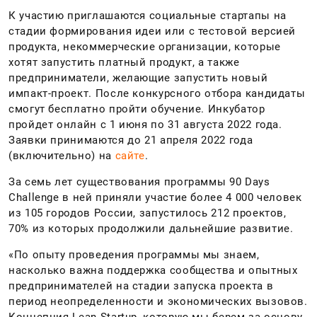
К участию приглашаются социальные стартапы на
стадии формирования идеи или с тестовой версией
продукта, некоммерческие организации, которые
хотят запустить платный продукт, а также
предприниматели, желающие запустить новый
импакт-проект. После конкурсного отбора кандидаты
смогут бесплатно пройти обучение. Инкубатор
пройдет онлайн с 1 июня по 31 августа 2022 года.
Заявки принимаются до 21 апреля 2022 года
(включительно) на
сайте
.
За семь лет существования программы 90 Days
Challenge в ней приняли участие более 4
000 человек
из 105 городов России, запустилось 212 проектов,
70% из которых продолжили дальнейшие развитие.
«По опыту проведения программы мы знаем,
насколько важна поддержка сообщества и опытных
предпринимателей на стадии запуска проекта в
период неопределенности и экономических вызовов.