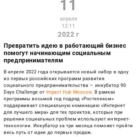
11
апреля
12:11
2022 г
Превратить идею в работающий бизнес
помогут начинающим социальным
предпринимателям
В апреле 2022 года открывается новый набор в одну
из первых российских программ развития
социального предпринимательства — инкубатор 90
Days Challenge от
Impact Hub Moscow
. В рамках
программы восьмой год подряд «Ростелеком»
поддерживает специальную номинацию «Интернет
для лучшего мира» для тех проектов, которые при
решении социальных проблем используют интернет-
технологии. Инкубатор за три месяца поможет пройти
весь путь от идеи до первых продаж.