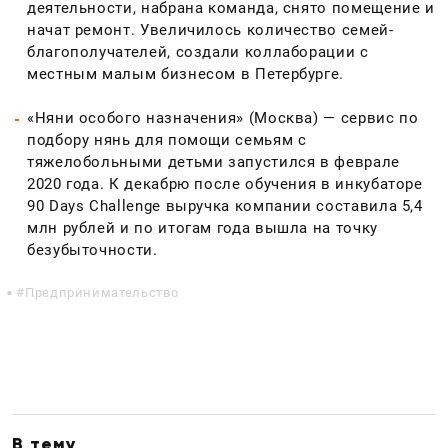
деятельности, набрана команда, снято помещение и
начат ремонт. Увеличилось количество семей-
благополучателей, создали коллаборации с
местным малым бизнесом в Петербурге.
«Няни особого назначения» (Москва) — сервис по
подбору нянь для помощи семьям с
тяжелобольными детьми запустился в феврале
2020 года. К декабрю после обучения в инкубаторе
90 Days Challenge выручка компании составила 5,4
млн рублей и по итогам года вышла на точку
безубыточности.
Предпринимательство
В тему