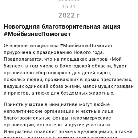
16:31
2022 г
Новогодняя благотворительная акция
#МойбизнесПомогает
Очередная инициатива #МойбизнесПомогает
приурочена к празднованию Нового года.
Предполагается, что на площадках центров «Мой
бизнес», в том числе в Вологодской области, будет
организован сбор подарков для детей-сирот,
пожилых людей, проживающих в домах престарелых,
ведущих одинокий образ жизни, малоимущих граждан
и приютов, а также для бездомных животных.
Принять участие в инициативе могут любые
неполитические организации и частные лица:
благотворительные фонды, некоммерческие
организации, волонтеры и другие участники.
Инициатива позволит помочь нуждающимся, а также