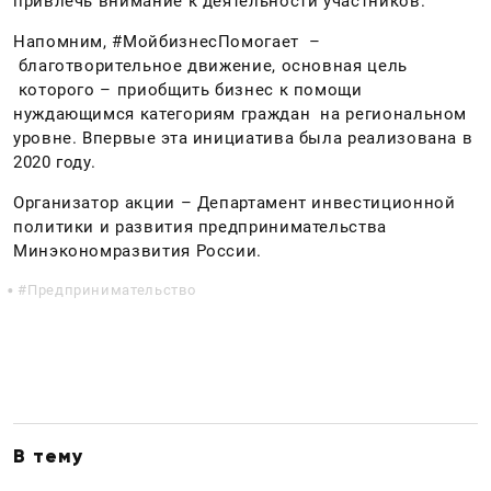
привлечь внимание к деятельности участников.
Напомним, #МойбизнесПомогает –
благотворительное движение, основная цель
которого – приобщить бизнес к помощи
нуждающимся категориям граждан на региональном
уровне. Впервые эта инициатива была реализована в
2020 году.
Организатор акции – Департамент инвестиционной
политики и развития предпринимательства
Минэкономразвития России.
Предпринимательство
В тему