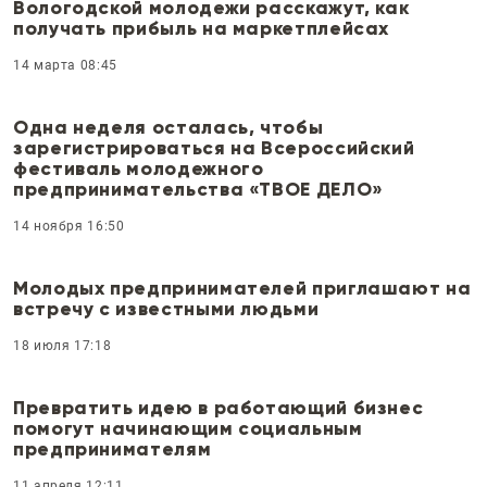
Вологодской молодежи расскажут, как
получать прибыль на маркетплейсах
14 марта 08:45
Одна неделя осталась, чтобы
зарегистрироваться на Всероссийский
фестиваль молодежного
предпринимательства «ТВОЕ ДЕЛО»
14 ноября 16:50
Молодых предпринимателей приглашают на
встречу с известными людьми
18 июля 17:18
Превратить идею в работающий бизнес
помогут начинающим социальным
предпринимателям
11 апреля 12:11