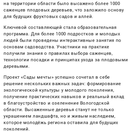
на территории области было высажено более 1000
саженцев плодовых деревьев, что заложило основу
для будущих фруктовых садов и аллей.
Ключевой составляющей стала образовательная
программа. Для более 1000 подростков и молодых
людей были проведены интерактивные занятия по
основам садоводства. Участники на практике
получили знания о правилах выбора саженцев,
технологии посадки и принципах ухода за плодовыми
деревьями.
Проект «Сады мечты» успешно сочетал в себе
решение нескольких важных задач: формирование
экологической культуры у молодого поколения,
получение практических навыков и реальный вклад
в благоустройство и озеленение Вологодской
области. Высаженные деревья станут не только
украшением ландшафта, но и живым наследием,
которое молодёжь региона оставила для будущих
поколений.