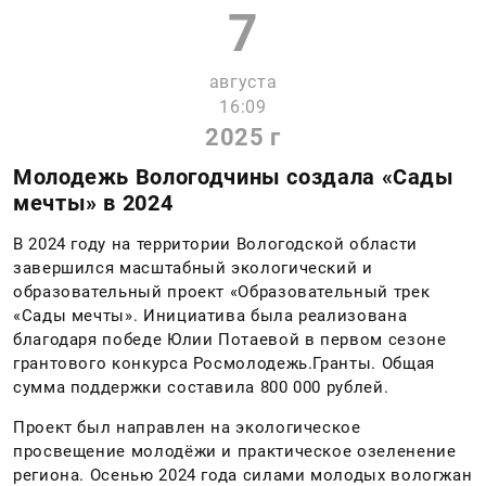
7
августа
16:09
2025 г
Молодежь Вологодчины создала «Сады
мечты» в 2024
В 2024 году на территории Вологодской области
завершился масштабный экологический и
образовательный проект «Образовательный трек
«Сады мечты». Инициатива была реализована
благодаря победе Юлии Потаевой в первом сезоне
грантового конкурса Росмолодежь.Гранты. Общая
сумма поддержки составила 800 000 рублей.
Проект был направлен на экологическое
просвещение молодёжи и практическое озеленение
региона. Осенью 2024 года силами молодых вологжан