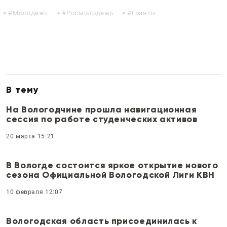
Молодежь
Росмолодежь
Гранты
В тему
На Вологодчине прошла навигационная
сессия по работе студенческих активов
20 марта 15:21
В Вологде состоится яркое открытие нового
сезона Официальной Вологодской Лиги КВН
10 февраля 12:07
Вологодская область присоединилась к