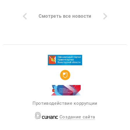
Смотреть все новости
Противодействие коррупции
Создание сайта