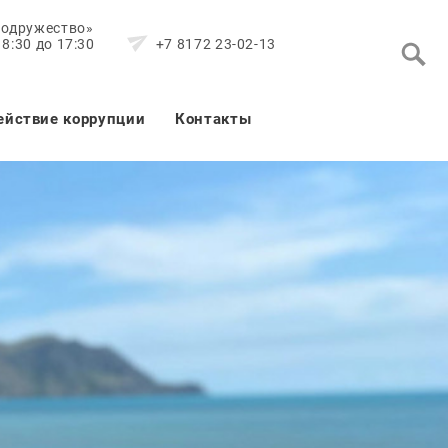
Содружество»
8:30 до 17:30
+7 8172 23-02-13
ействие коррупции
Контакты