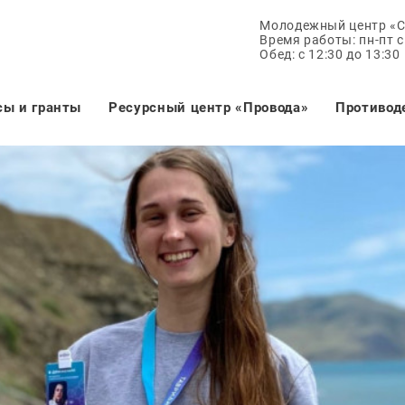
Молодежный центр «
Время работы: пн-пт с 
Обед: с 12:30 до 13:30
сы и гранты
Ресурсный центр «Провода»
Противод