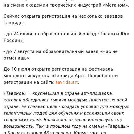
на смене академии творческих индустрий «Меганом».
Сейчас открыта регистрация на несколько заездов
Тавриды:
- до 24 июля на образовательный заезд «Таланты Юга
России»;
- до 7 августа на образовательный заезд «Нас не
отменишь».
До 10 июля открыта регистрация на фестиваль
молодого искусства «Таврида.Арт». Подробности
регистрации на сайте:
tavrida.art
.
«Таврида» – крупнейшая в стране арт-площадка,
которая объединяет тысячи молодых талантов по всей
стране. Ее главная цель - создать условия для молодых
талантливых людей для обучения и реализации своих
творческих идей. Вологжане активно используют эту
возможность. Так, в прошлом году на смены «Тавриды»
в Крым съездили 43 человека. Кроме того, на