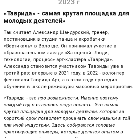
2023 г
«Таврида» - самая крутая площадка для
молодых деятелей»
Так считает Александр Шандурский, тренер,
постановщик в студии танца и акробатики
«Вертикаль» в Вологде. Он принимал участие в
образовательном заезде «За сценой. Люди,
технологии, процесс» арт-кластера «Таврида».
Александр становится участником Тавриды уже в
третий раз: впервые в 2021 году, в 2022 - волонтер
фестиваля Таврида Арт, а в этом году проходил
обучение в школе режиссуры массовых мероприятий.
«Таврида - это про возможности. Именно поэтому
каждый год я стараюсь сюда попасть. Это самая
крутая площадка для молодых деятелей, которая за
короткий срок позволяет прокачать свои навыки в той
или иной индустрии. Здесь собираются топовые
практикующие спикеры, которые делятся опытом в