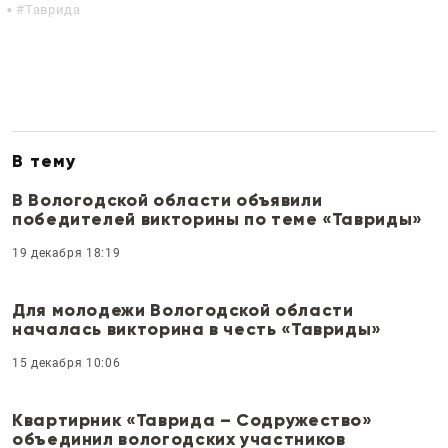
Таврида
В тему
В Вологодской области объявили
победителей викторины по теме «Тавриды»
19 декабря 18:19
Для молодежи Вологодской области
началась викторина в честь «Тавриды»
15 декабря 10:06
Квартирник «Таврида – Содружество»
объединил вологодских участников