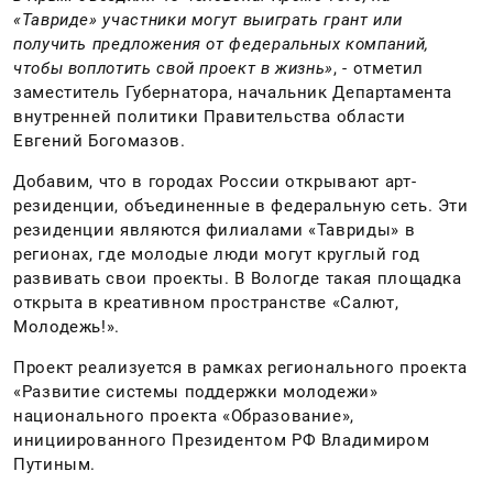
«Тавриде» участники могут выиграть грант или
получить предложения от федеральных компаний,
чтобы воплотить свой проект в жизнь»
, - отметил
заместитель Губернатора, начальник Департамента
внутренней политики Правительства области
Евгений Богомазов.
Добавим, что в городах России открывают арт-
резиденции, объединенные в федеральную сеть. Эти
резиденции являются филиалами «Тавриды» в
регионах, где молодые люди могут круглый год
развивать свои проекты. В Вологде такая площадка
открыта в креативном пространстве «Салют,
Молодежь!».
Проект реализуется в рамках регионального проекта
«Развитие системы поддержки молодежи»
национального проекта «Образование»,
инициированного Президентом РФ Владимиром
Путиным.