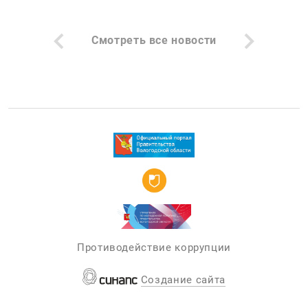
Смотреть все новости
Противодействие коррупции
Создание сайта