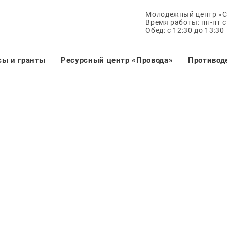
Молодежный центр «
Время работы: пн-пт с 
Обед: с 12:30 до 13:30
сы и гранты
Ресурсный центр «Провода»
Противод