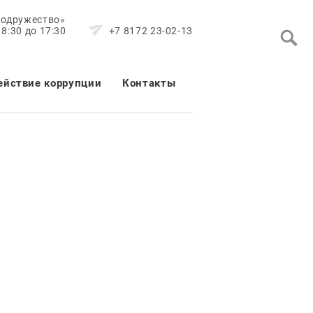
Содружество»
8:30 до 17:30
+7 8172 23-02-13
ействие коррупции
Контакты