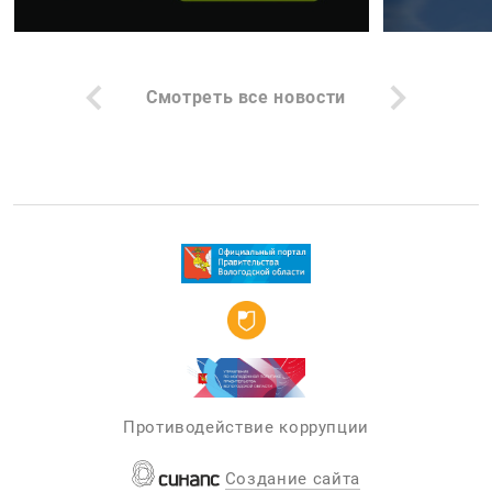
Смотреть все новости
Противодействие коррупции
Создание сайта