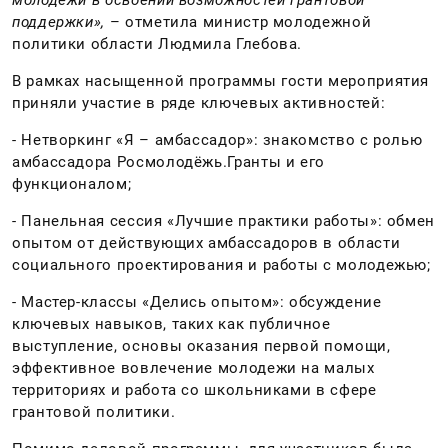
поддержки»,
– отметила министр молодежной
политики области Людмила Глебова.
В рамках насыщенной программы гости мероприятия
приняли участие в ряде ключевых активностей:
- Нетворкинг «Я – амбассадор»: знакомство с ролью
амбассадора Росмолодёжь.Гранты и его
функционалом;
- Панельная сессия «Лучшие практики работы»: обмен
опытом от действующих амбассадоров в области
социального проектирования и работы с молодежью;
- Мастер-классы «Делись опытом»: обсуждение
ключевых навыков, таких как публичное
выступление, основы оказания первой помощи,
эффективное вовлечение молодежи на малых
территориях и работа со школьниками в сфере
грантовой политики.