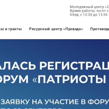
Молодежный центр «
Время работы: пн-пт с 
Обед: с 12:30 до 13:30
сы и гранты
Ресурсный центр «Провода»
Противод