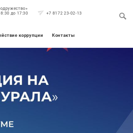
Содружество»
8:30 до 17:30
+7 8172 23-02-13
ействие коррупции
Контакты