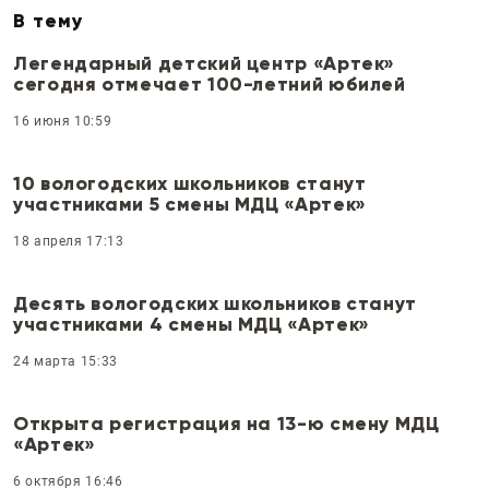
В тему
Легендарный детский центр «Артек»
сегодня отмечает 100-летний юбилей
16 июня 10:59
10 вологодских школьников станут
участниками 5 смены МДЦ «Артек»
18 апреля 17:13
Десять вологодских школьников станут
участниками 4 смены МДЦ «Артек»
24 марта 15:33
Открыта регистрация на 13-ю смену МДЦ
«Артек»
6 октября 16:46