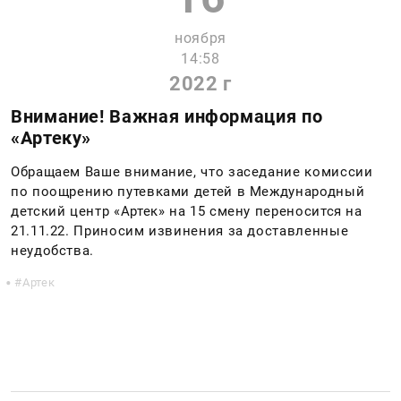
ноября
14:58
2022 г
Внимание! Важная информация по
«Артеку»
Обращаем Ваше внимание, что заседание комиссии
по поощрению путевками детей в Международный
детский центр «Артек» на 15 смену переносится на
21.11.22. Приносим извинения за доставленные
неудобства.
Артек