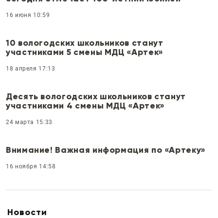
16 июня 10:59
10 вологодских школьников станут
участниками 5 смены МДЦ «Артек»
18 апреля 17:13
Десять вологодских школьников станут
участниками 4 смены МДЦ «Артек»
24 марта 15:33
Внимание! Важная информация по «Артеку»
16 ноября 14:58
Новости