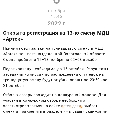
октября
16:46
2022 г
Открыта регистрация на 13-ю смену МДЦ
«Артек»
Принимаются заявки на тринадцатую смену в МДЦ
«Артек» по квоте, выделенной Вологодской области.
Смена пройдет с 12–13 ноября по 02–03 декабря.
Подать заявку необходимо до 16 октября. Результаты
заседания комиссии по распределению путевок на
тринадцатую смену будут опубликованы до 23:59 час
21 октября.
Отбор в лагерь проходит на конкурсной основе. Для
участия в конкурсном отборе необходимо
зарегистрироваться на сайте
артек.дети
, выбрать
смену и прикрепить в разделе «Награды» скан-копии