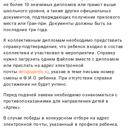
не более 10 значимых дипломов или грамот выше
школьного уровня, а также других официальных
документов, подтверждающих получение призового
места или Гран-при. Документы должны быть за
последние три года.
К коллективным дипломам необходимо представить
справку-подтверждение, что ребенок входил в состав
коллектива и участвовал в мероприятии. Справку
нужно загрузить одним файлом вместе с дипломом
или прислать на адрес электронной
почты
deti@upinfo.ru
, указав в теме письма номер
смены и Ф.И.О. ребенка. При отсутствии справки
достижение не будет учтено.
Перед подачей заявки необходимо ознакомиться с
противопоказаниями для направления детей в
«Артек».
В случае победы в конкурсном отборе на адрес
электронной почты, указанный в профиле ребенка,