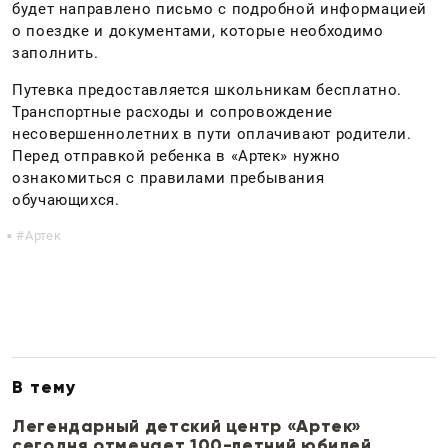
будет направлено письмо с подробной информацией
о поездке и документами, которые необходимо
заполнить.
Путевка предоставляется школьникам бесплатно.
Транспортные расходы и сопровождение
несовершеннолетних в пути оплачивают родители.
Перед отправкой ребенка в «Артек» нужно
ознакомиться с правилами пребывания
обучающихся.
Артек
В тему
Легендарный детский центр «Артек»
сегодня отмечает 100-летний юбилей