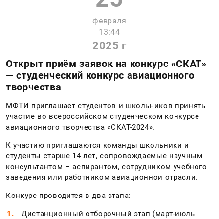
февраля
13:44
2025 г
Открыт приём заявок на конкурс «СКАТ»
— студенческий конкурс авиационного
творчества
МФТИ приглашает студентов и школьников принять
участие во всероссийском студенческом конкурсе
авиационного творчества «СКАТ-2024».
К участию приглашаются команды школьники и
студенты старше 14 лет, сопровождаемые научным
консультантом – аспирантом, сотрудником учебного
заведения или работником авиационной отрасли.
Конкурс проводится в два этапа:
Дистанционный отборочный этап (март-июль