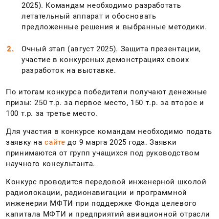
2025). Командам необходимо разработать
летательный аппарат и обосновать
предложенные решения и выбранные методики.
Очный этап (август 2025). Защита презентации,
участие в конкурсных демонстрациях своих
разработок на выставке.
По итогам конкурса победители получают денежные
призы: 250 т.р. за первое место, 150 т.р. за второе и
100 т.р. за третье место.
Для участия в конкурсе командам необходимо подать
заявку на
сайте
до 9 марта 2025 года. Заявки
принимаются от групп учащихся под руководством
научного консультанта.
Конкурс проводится передовой инженерной школой
радиолокации, радионавигации и программной
инженерии МФТИ при поддержке Фонда целевого
капитала МФТИ и предприятий авиационной отрасли