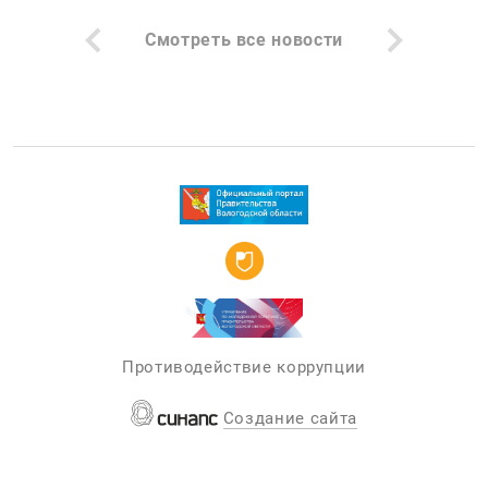
Смотреть все новости
Противодействие коррупции
Создание сайта