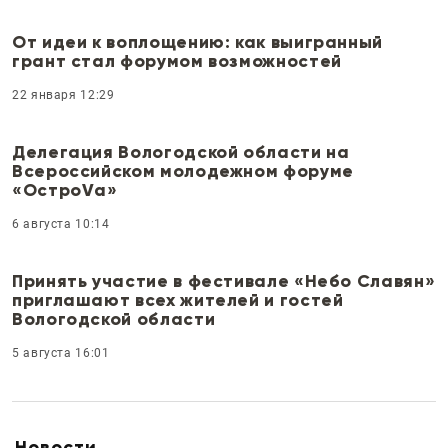
От идеи к воплощению: как выигранный
грант стал форумом возможностей
22 января 12:29
Делегация Вологодской области на
Всероссийском молодежном форуме
«ОстроVа»
6 августа 10:14
Принять участие в фестивале «Небо Славян»
приглашают всех жителей и гостей
Вологодской области
5 августа 16:01
Новости