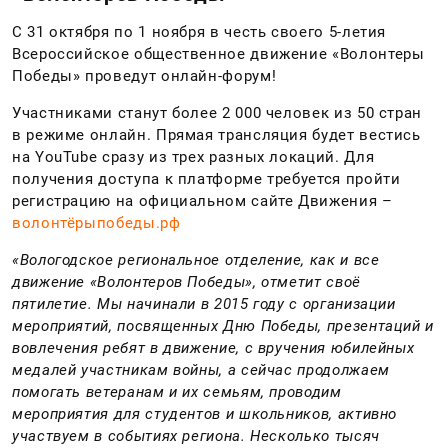
С 31 октября по 1 ноября в честь своего 5-летия
Всероссийское общественное движение «Волонтеры
Победы» проведут онлайн-форум!
Участниками станут более 2 000 человек из 50 стран
в режиме онлайн. Прямая трансляция будет вестись
на YouTube сразу из трех разных локаций. Для
получения доступа к платформе требуется пройти
регистрацию на официальном сайте Движения –
волонтёрыпобеды.рф
«Вологодское региональное отделение, как и все
движение «Волонтеров Победы», отметит своё
пятилетие. Мы начинали в 2015 году с организации
мероприятий, посвященных Дню Победы, презентаций и
вовлечения ребят в движение, с вручения юбилейных
медалей участникам войны, а сейчас продолжаем
помогать ветеранам и их семьям, проводим
мероприятия для студентов и школьников, активно
участвуем в событиях региона. Несколько тысяч