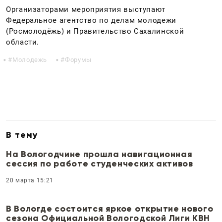
Организаторами мероприятия выступают
Федеральное агентство по делам молодежи
(Росмолодёжь) и Правительство Сахалинской
области.
Молодежь
Форумы
В тему
На Вологодчине прошла навигационная
сессия по работе студенческих активов
20 марта 15:21
В Вологде состоится яркое открытие нового
сезона Официальной Вологодской Лиги КВН