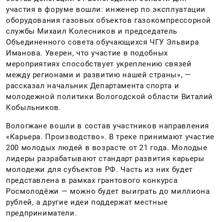
участия в форуме вошли: инженер по эксплуатации
оборудования газовых объектов газокомпрессорной
службы Михаил Колесников и председатель
Объединенного совета обучающихся ЧГУ Эльвира
Иманова. Уверен, что участие в подобных
мероприятиях способствует укреплению связей
между регионами и развитию нашей страны», —
рассказал начальник Департамента спорта и
молодежной политики Вологодской области Виталий
Кобыльников.
Вологжане вошли в состав участников направления
«Карьера. Производство». В треке принимают участие
200 молодых людей в возрасте от 21 года. Молодые
лидеры разрабатывают стандарт развития карьеры
молодежи для субъектов РФ. Часть из них будет
представлена в рамках грантового конкурса
Росмолодёжи — можно будет выиграть до миллиона
рублей, а другие идеи поддержат местные
предприниматели.