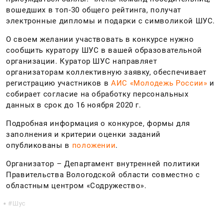
вошедших в топ-30 общего рейтинга, получат
электронные дипломы и подарки с символикой ШУС.
О своем желании участвовать в конкурсе нужно
сообщить куратору ШУС в вашей образовательной
организации.
Куратор ШУС н
аправляет
организаторам коллективную заявку, обеспечивает
регистрацию участников в
АИС «Молодежь России»
и
собирает согласие на обработку персональных
данных в срок до 16 ноября 2020 г.
Подробная информация о конкурсе, формы для
заполнения и критерии оценки заданий
опубликованы в
положении
.
Организатор – Департамент внутренней политики
Правительства Вологодской области совместно с
областным центром «Содружество».
Шус