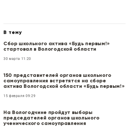
В тему
Сбор школьного актива «Будь первым!»
стартовал в Вологодской области
30 марта 11:20
150 представителей органов школьного
самоуправления встретятся на сборе
актива Вологодской области «Будь первым!»
15 февраля 09:29
На Вологодчине пройдут выборы
председателей органов школьного
ученического самоуправления