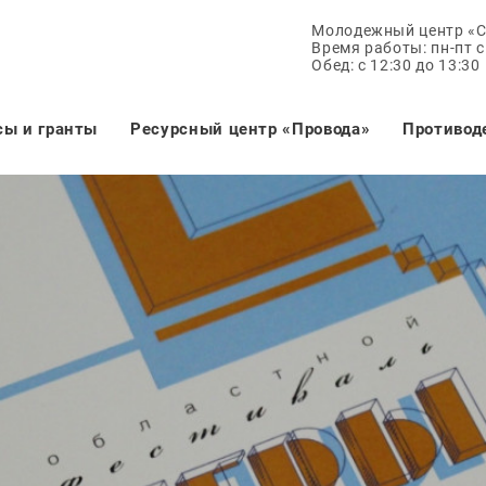
Молодежный центр «
Время работы: пн-пт с 
Обед: с 12:30 до 13:30
сы и гранты
Ресурсный центр «Провода»
Противод