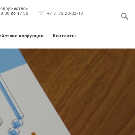
Содружество»
8:30 до 17:30
+7 8172 23-02-13
ействие коррупции
Контакты