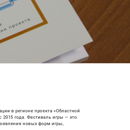
ации в регионе проекта «Областной
 2015 года. Фестиваль игры — это
появления новых форм игры,