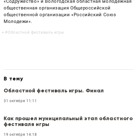
«Содружество» и Вологодская областная молодежная
общественная организация Общероссийской
общественной организации «Российский Союз
Молодежи».
Областной фестиваль игры
В тему
Областной фестиваль игры. Финал
31 октября 11:11
Как прошел муниципальный этап областного
фестиваля игры
19 октября 14:18