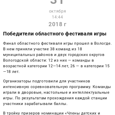
октября
14:44
2018 г
Победители областного фестиваля игры
Финал областного фестиваля игры прошел в Вологде.
В нем приняли участие 38 команд из 18
муниципальных районов и двух городских округов
Вологодской области: 12 из них — команды в
возрастной категории 12—14 лет, 26 — в категории 15
—18 лет.
Организаторы подготовили для участников
интенсивную соревновательную программу. Команды
играли в дворовые, настольные и интеллектуальные
игры. По результатам прохождения каждой станции
участники зарабатывали баллы.
В тройку призеров номинации «Члены детских и