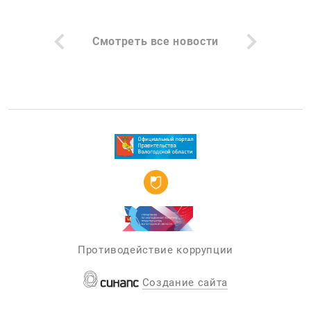
Смотреть все новости
Противодействие коррупции
Создание сайта