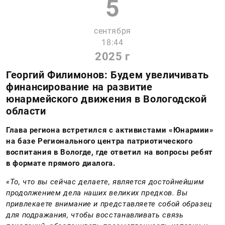
5
сентября
18:44
2025 г
Георгий Филимонов: Будем увеличивать
финансирование на развитие
юнармейского движения в Вологодской
области
Глава региона встретился с активистами «Юнармии»
на базе Регионального центра патриотического
воспитания в Вологде, где ответил на вопросы ребят
в формате прямого диалога.
«То, что вы сейчас делаете, является достойнейшим
продолжением дела наших великих предков. Вы
привлекаете внимание и представляете собой образец
для подражания, чтобы восстанавливать связь