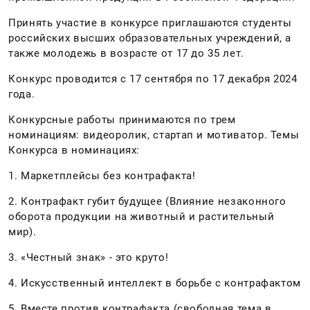
Принять участие в конкурсе приглашаются студенты
российских высших образовательных учреждений, а
также молодежь в возрасте от 17 до 35 лет.
Конкурс проводится с 17 сентября по 17 декабря 2024
года.
Конкурсные работы принимаются по трем
номинациям: видеоролик, стартап и мотиватор. Темы
Конкурса в номинациях:
1. Маркетплейсы без контрафакта!
2. Контрафакт губит будущее (Влияние незаконного
оборота продукции на животный и растительный
мир).
3. «Честный знак» - это круто!
4. Искусственный интеллект в борьбе с контрафактом
5. Вместе против контрафакта (свободная тема в