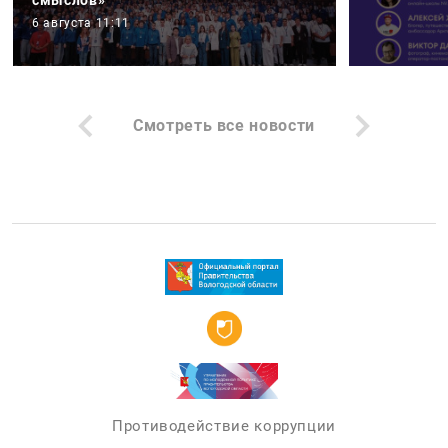
смыслов»
6 августа 11:11
Смотреть все новости
Противодействие коррупции