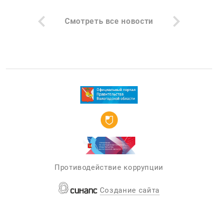
Смотреть все новости
Противодействие коррупции
Создание сайта