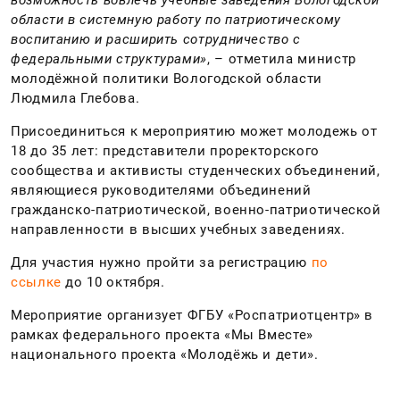
возможность вовлечь учебные заведения Вологодской
области в системную работу по патриотическому
воспитанию и расширить сотрудничество с
федеральными структурами»
, – отметила министр
молодёжной политики Вологодской области
Людмила Глебова.
Присоединиться к мероприятию может молодежь от
18 до 35 лет: представители проректорского
сообщества и активисты студенческих объединений,
являющиеся руководителями объединений
гражданско-патриотической, военно-патриотической
направленности в высших учебных заведениях.
Для участия нужно пройти за регистрацию
по
ссылке
до 10 октября.
Мероприятие организует ФГБУ «Роспатриотцентр» в
рамках федерального проекта «Мы Вместе»
национального проекта «Молодёжь и дети».