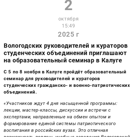
2
октября
15:49
2025 г
Вологодских руководителей и кураторов
студенческих объединений приглашают
на образовательный семинар в Калуге
С 5 по 8 ноября в Калуге пройдёт образовательный
семинар для руководителей и кураторов
студенческих гражданско- и военно-патриотических
объединений.
«Участников ждут 4 дня насыщенной программы:
лекции, мастер-классы, дискуссии и встречи с
экспертами, направленные на обмен опытом и
формирование единой системы патриотического
воспитания в российских вузах. Это отличная