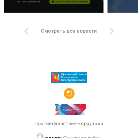
Смотреть все новости
Противодействие коррупции
Создание сайта