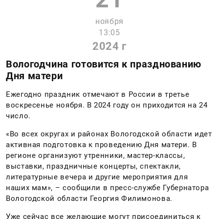
ноября
13:05
2024 г
Вологодчина готовится к празднованию
Дня матери
Ежегодно праздник отмечают в России в третье
воскресенье ноября. В 2024 году он приходится на 24
число.
«Во всех округах и районах Вологодской области идет
активная подготовка к проведению Дня матери. В
регионе организуют утренники, мастер-классы,
выставки, праздничные концерты, спектакли,
литературные вечера и другие мероприятия для
наших мам», – сообщили в пресс-службе Губернатора
Вологодской области Георгия Филимонова.
Уже сейчас все желающие могут присоединиться к