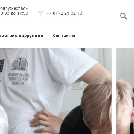
Содружество»
8:30 до 17:30
+7 8172 23-02-13
ействие коррупции
Контакты