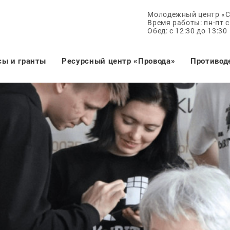
Молодежный центр «
Время работы: пн-пт с 
Обед: с 12:30 до 13:30
сы и гранты
Ресурсный центр «Провода»
Противод