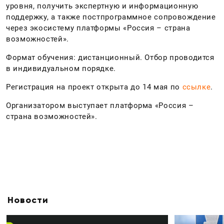
уровня, получить экспертную и информационную
поддержку, а также постпрограммное сопровождение
через экосистему платформы «Россия – страна
возможностей».
Формат обучения: дистанционный. Отбор проводится
в индивидуальном порядке.
Регистрация на проект открыта
до 14 мая
по
ссылке
.
Организатором выступает платформа «Россия –
страна возможностей».
Новости