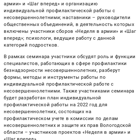
армии» и «Шаг вперед» и организацию
индивидуальной профилактической работы с
несовершеннолетними; наставники – руководители
общественных объединений, в деятельность которых
включены участники сборов «Неделя в армии» и «Шаг
вперед»; психологи, ведущие работу с данной
категорий подростков.
В рамках семинара участники обсудят роль и функции
специалистов, работающих в сфере профилактики
безнадзорности несовершеннолетних, разберут
формы, методы и инструменты работы по
индивидуальной профилактической работе с
несовершеннолетними. Также участниками семинара
будет разработан план индивидуальной
профилактической работы на 2022 год для
несовершеннолетних, состоящих на
профилактическом учете в комиссии по делам
несовершеннолетних и защите их прав Вологодской
области – участников проектов «Неделя в армии» и
«Шаг вперед».