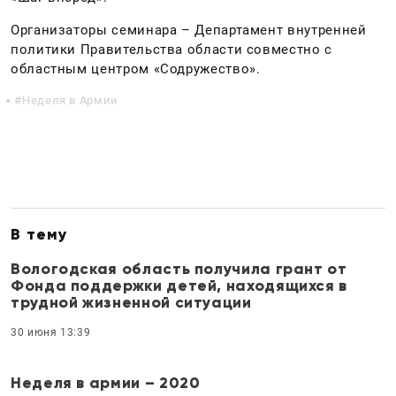
Организаторы семинара – Департамент внутренней
политики Правительства области совместно с
областным центром «Содружество».
Неделя в Армии
В тему
Вологодская область получила грант от
Фонда поддержки детей, находящихся в
трудной жизненной ситуации
30 июня 13:39
Неделя в армии – 2020