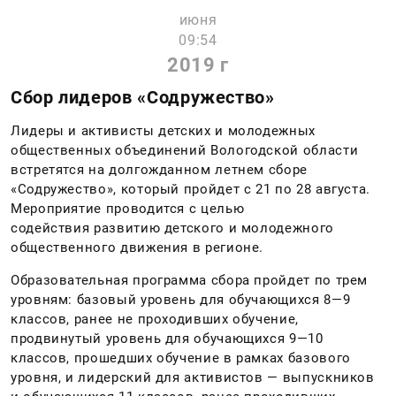
июня
09:54
2019 г
Сбор лидеров «Содружество»
Лидеры и активисты детских и молодежных
общественных объединений Вологодской области
встретятся на долгожданном летнем сборе
«Содружество», который пройдет с 21 по 28 августа.
Мероприятие проводится с целью
содействия развитию детского и молодежного
общественного движения в регионе.
Образовательная программа сбора пройдет по трем
уровням: базовый уровень для обучающихся 8—9
классов, ранее не проходивших обучение,
продвинутый уровень для обучающихся 9—10
классов, прошедших обучение в рамках базового
уровня, и лидерский для активистов — выпускников