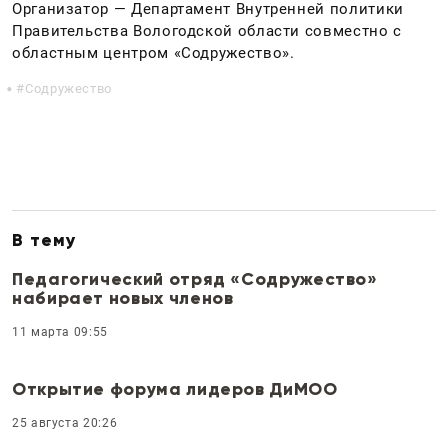
Организатор — Департамент Внутренней политики
Правительства Вологодской области совместно с
областным центром «Содружество».
Содружество
В тему
Педагогический отряд «Содружество»
набирает новых членов
11 марта 09:55
Открытие форума лидеров ДиМОО
25 августа 20:26