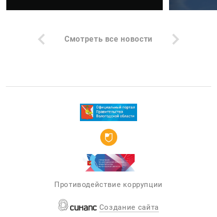
Смотреть все новости
Противодействие коррупции
Создание сайта