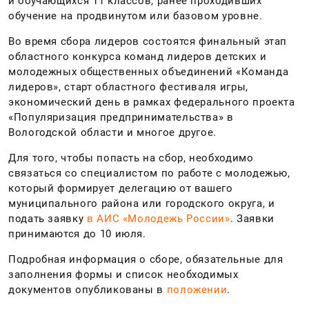
и обучающихся 11 классов, ранее проходивших
обучение на продвинутом или базовом уровне.
Во время сбора лидеров состоятся финальный этап
областного конкурса команд лидеров детских и
молодежных общественных объединений «Команда
лидеров», старт областного фестиваля игры,
экономический день в рамках федерального проекта
«Популяризация предпринимательства» в
Вологодской области и многое другое.
Для того, чтобы попасть на сбор, необходимо
связаться со специалистом по работе с молодежью,
который формирует делегацию от вашего
муниципального района или городского округа, и
подать заявку
в АИС «Молодежь России»
. Заявки
принимаются до 10 июля.
Подробная информация о сборе, обязательные для
заполнения формы и список необходимых
документов опубликованы в
положении
.