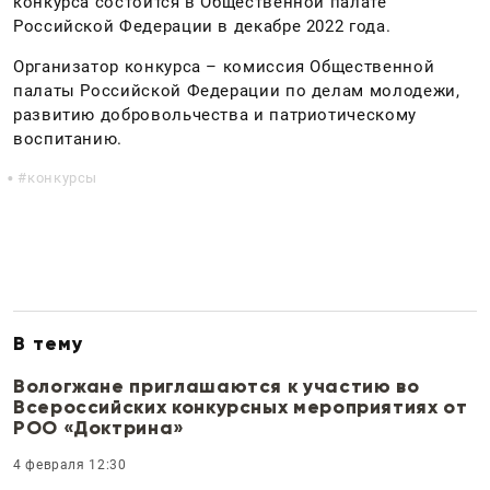
конкурса состоится в Общественной палате
Российской Федерации в декабре 2022 года.
Организатор конкурса – комиссия Общественной
палаты Российской Федерации по делам молодежи,
развитию добровольчества и патриотическому
воспитанию.
конкурсы
В тему
Вологжане приглашаются к участию во
Всероссийских конкурсных мероприятиях от
РОО «Доктрина»
4 февраля 12:30