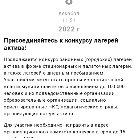
декабря
11:51
2022 г
Присоединяйтесь к конкурсу лагерей
актива!
Продолжается конкурс районных (городских) лагерей
актива в форме стационарных и палаточных лагерей,
а также лагерей с дневным пребыванием.
Участниками могут стать органы исполнительной
власти муниципалитетов с населением до 100 000
человек и их подведомственные организации,
образовательные организации, социально
ориентированные НКО, педагогические отряды,
организующие лагеря актива.
Для участия необходимо направить в адрес
организационного комитета конкурса в срок до 15