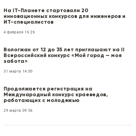
На IT-Планете стартовали 20
инновационных конкурсов для инженеров и
ИТ-специалистов
4 февраля 16:26
Вологжан от 12 до 35 лет приглашают на II
Всероссийский конкурс «Мой город — моя
забота»
31 марта 14:00
Продолжается регистрация на
Международный конкурс краеведов,
работающих с молодежью
29 марта 09:56