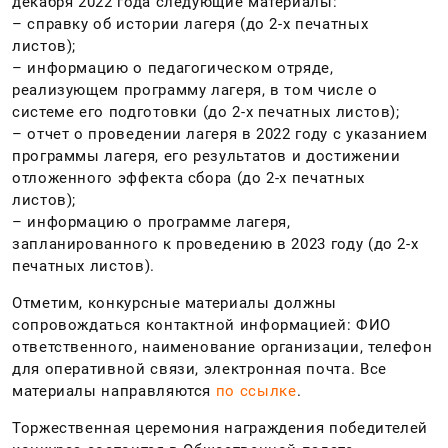
декабря 2022 года следующие материалы:
– справку об истории лагеря (до 2-х печатных
листов);
– информацию о педагогическом отряде,
реализующем программу лагеря, в том числе о
системе его подготовки (до 2-х печатных листов);
– отчет о проведении лагеря в 2022 году с указанием
программы лагеря, его результатов и достижении
отложенного эффекта сбора (до 2-х печатных
листов);
– информацию о программе лагеря,
запланированного к проведению в 2023 году (до 2-х
печатных листов).
Отметим, конкурсные материалы должны
сопровождаться контактной информацией: ФИО
ответственного, наименование организации, телефон
для оперативной связи, электронная почта. Все
материалы направляются
по ссылке
.
Торжественная церемония награждения победителей