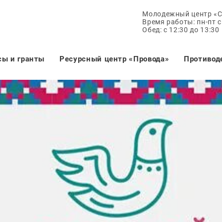
Молодежный центр «
Время работы: пн-пт с 
Обед: с 12:30 до 13:30
сы и гранты
Ресурсный центр «Провода»
Противод