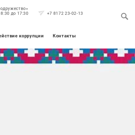
Содружество»
8:30 до 17:30
+7 8172 23-02-13
ействие коррупции
Контакты