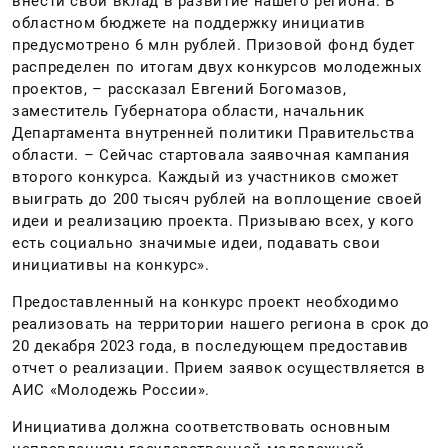
внести свой вклад в развитие нашего региона. В
областном бюджете на поддержку инициатив
предусмотрено 6 млн рублей. Призовой фонд будет
распределен по итогам двух конкурсов молодежных
проектов, – рассказал Евгений Богомазов,
заместитель Губернатора области, начальник
Департамента внутренней политики Правительства
области. – Сейчас стартовала заявочная кампания
второго конкурса. Каждый из участников сможет
выиграть до 200 тысяч рублей на воплощение своей
идеи и реализацию проекта. Призываю всех, у кого
есть социально значимые идеи, подавать свои
инициативы на конкурс».
Предоставленный на конкурс проект необходимо
реализовать на территории нашего региона в срок до
20 декабря 2023 года, в последующем предоставив
отчет о реализации. Прием заявок осуществляется в
АИС «Молодежь России».
Инициатива должна соответствовать основным