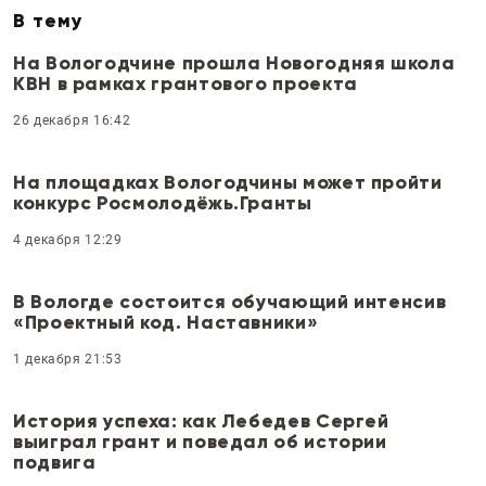
В тему
На Вологодчине прошла Новогодняя школа
КВН в рамках грантового проекта
26 декабря 16:42
На площадках Вологодчины может пройти
конкурс Росмолодёжь.Гранты
4 декабря 12:29
В Вологде состоится обучающий интенсив
«Проектный код. Наставники»
1 декабря 21:53
История успеха: как Лебедев Сергей
выиграл грант и поведал об истории
подвига