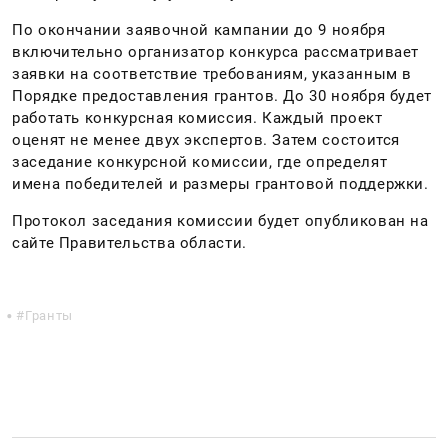
По окончании заявочной кампании до 9 ноября
включительно организатор конкурса рассматривает
заявки на соответствие требованиям, указанным в
Порядке предоставления грантов. До 30 ноября будет
работать конкурсная комиссия. Каждый проект
оценят не менее двух экспертов. Затем состоится
заседание конкурсной комиссии, где определят
имена победителей и размеры грантовой поддержки.
Протокол заседания комиссии будет опубликован на
сайте Правительства области.
Гранты