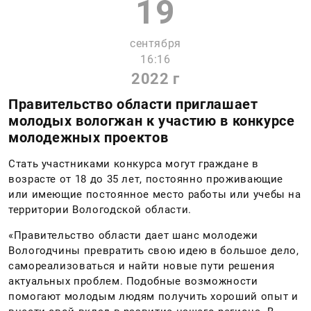
19
сентября
16:16
2022 г
Правительство области приглашает
молодых вологжан к участию в конкурсе
молодежных проектов
Стать участниками конкурса могут граждане в
возрасте от 18 до 35 лет, постоянно проживающие
или имеющие постоянное место работы или учебы на
территории Вологодской области. ​
«Правительство области дает шанс молодежи
Вологодчины превратить свою идею в большое дело,
самореализоваться и найти новые пути решения
актуальных проблем. Подобные возможности
помогают молодым людям получить хороший опыт и