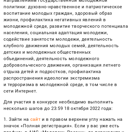
направлениям государственной молодежной
политики: духовно-нравственное и патриотическое
воспитание молодых граждан, здоровый образ
жизни, профилактика негативных явлений в
молодежной среде, развитие творческого потенциала
населения, социальная адаптация молодежи,
содействие занятости молодежи, деятельность
клубного движения молодых семей, деятельность
детских и молодежных общественных
объединений, деятельность молодежного
добровольческого движения, организация летнего
отдыха детей и подростков, профилактика
распространения идеологии экстремизма
и терроризма в молодежной среде, в том числе в
сети Интернет.
Для участия в конкурсе необходимо выполнить
несколько шагов до 23:59 18 октября 2022 года:
1. Зайти на
сайт
и в правом верхнем углу нажать на
значок «Полная регистрация». Если у вас уже есть