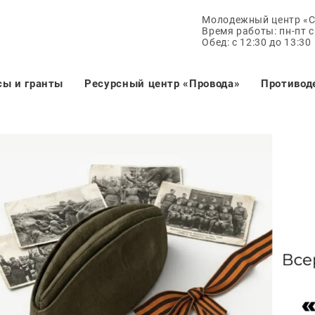
Молодежный центр «
Время работы: пн-пт с 
Обед: с 12:30 до 13:30
сы и гранты
Ресурсный центр «Провода»
Противод