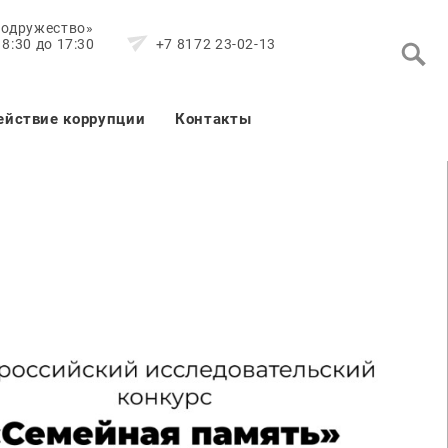
Содружество»
8:30 до 17:30
+7 8172 23-02-13
ействие коррупции
Контакты