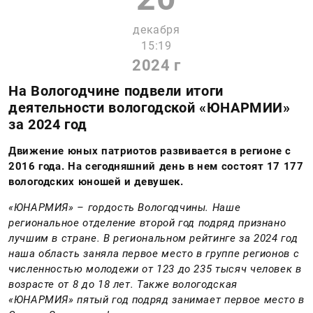
декабря
15:19
2024 г
На Вологодчине подвели итоги
деятельности вологодской «ЮНАРМИИ»
за 2024 год
Движение юных патриотов развивается в регионе с
2016 года. На сегодняшний день в нем состоят 17 177
вологодских юношей и девушек.
«ЮНАРМИЯ» – гордость Вологодчины. Наше
региональное отделение второй год подряд признано
лучшим в стране. В региональном рейтинге за 2024 год
наша область заняла первое место в группе регионов с
численностью молодежи от 123 до 235 тысяч человек в
возрасте от 8 до 18 лет. Также вологодская
«ЮНАРМИЯ» пятый год подряд занимает первое место в