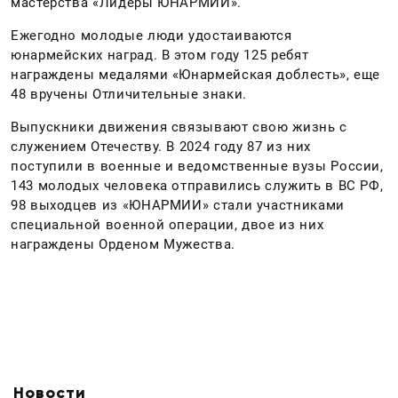
мастерства «Лидеры ЮНАРМИИ».
Ежегодно молодые люди удостаиваются
юнармейских наград. В этом году 125 ребят
награждены медалями «Юнармейская доблесть», еще
48 вручены Отличительные знаки.
Выпускники движения связывают свою жизнь с
служением Отечеству. В 2024 году 87 из них
поступили в военные и ведомственные вузы России,
143 молодых человека отправились служить в ВС РФ,
98 выходцев из «ЮНАРМИИ» стали участниками
специальной военной операции, двое из них
награждены Орденом Мужества.
Новости