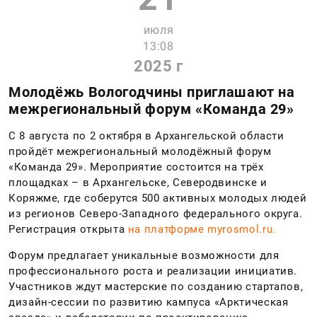
июля
13:08
2025 г
Молодёжь Вологодчины приглашают на
межрегиональный форум «Команда 29»
С 8 августа по 2 октября в Архангельской области
пройдёт межрегиональный молодёжный форум
«Команда 29». Мероприятие состоится на трёх
площадках – в Архангельске, Северодвинске и
Коряжме, где соберутся 500 активных молодых людей
из регионов Северо-Западного федерального округа.
Регистрация открыта
на платформе myrosmol.ru.
Форум предлагает уникальные возможности для
профессионального роста и реализации инициатив.
Участников ждут мастерские по созданию стартапов,
дизайн-сессии по развитию кампуса «Арктическая