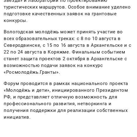
звезда» и лаборатории по проектированию
туристических маршрутов. Особое внимание уделено
подготовке качественных заявок на грантовые
конкурсы.
Вологодская молодёжь может принять участие во
всех образовательных треках: с 8 по 10 августа в
Северодвинске, с 15 по 16 августа в Архангельске и с
22 по 24 августа в Коряжме. Финальным событием
станет защита проектов 2 октября в Архангельске с
возможностью подачи заявок на конкурс
«Росмолодёжь.Гранты».
Форум проводится в рамках национального проекта
«Молодёжь и дети», инициированного Президентом
РФ, и представляет отличную возможность для
профессионального развития, нетворкинга и
получения поддержки для реализации собственных
инициатив.