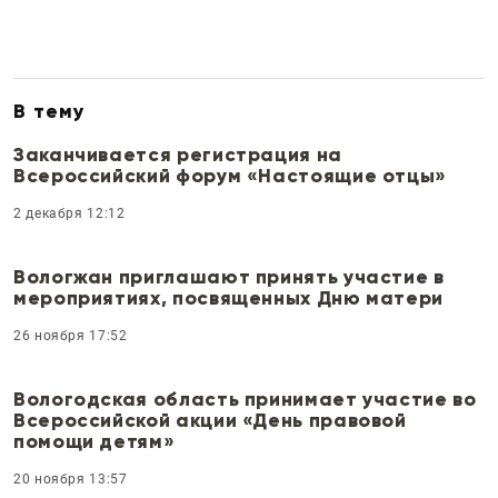
В тему
Заканчивается регистрация на
Всероссийский форум «Настоящие отцы»
2 декабря 12:12
Вологжан приглашают принять участие в
мероприятиях, посвященных Дню матери
26 ноября 17:52
Вологодская область принимает участие во
Всероссийской акции «День правовой
помощи детям»
20 ноября 13:57