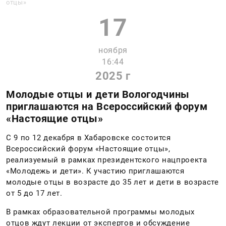
отцы»
17
ноября
16:44
2025 г
Молодые отцы и дети Вологодчины
приглашаются на Всероссийский форум
«Настоящие отцы»
С 9 по 12 декабря в Хабаровске состоится
Всероссийский форум «Настоящие отцы»,
реализуемый в рамках президентского нацпроекта
«Молодежь и дети». К участию приглашаются
молодые отцы в возрасте до 35 лет и дети в возрасте
от 5 до 17 лет.
В рамках образовательной программы молодых
отцов ждут лекции от экспертов и обсуждение