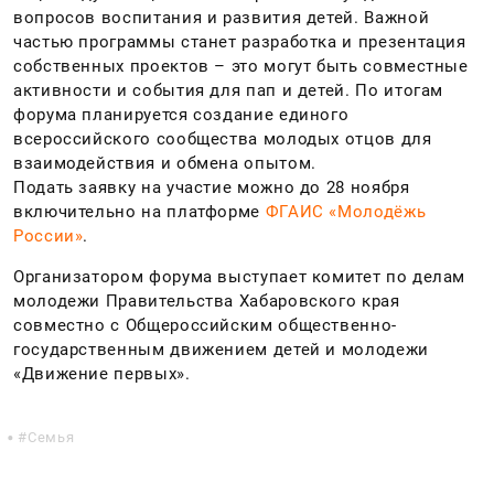
вопросов воспитания и развития детей. Важной
частью программы станет разработка и презентация
собственных проектов – это могут быть совместные
активности и события для пап и детей. По итогам
форума планируется создание единого
всероссийского сообщества молодых отцов для
взаимодействия и обмена опытом.
Подать заявку на участие можно до 28 ноября
включительно на платформе
ФГАИС «Молодёжь
России»
.
Организатором форума выступает комитет по делам
молодежи Правительства Хабаровского края
совместно с Общероссийским общественно-
государственным движением детей и молодежи
«Движение первых».
Семья