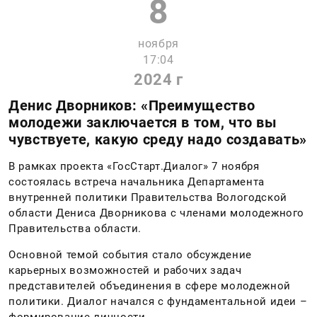
8
ноября
17:04
2024 г
Денис Дворников: «Преимущество
молодежи заключается в том, что вы
чувствуете, какую среду надо создавать»
В рамках проекта «ГосСтарт.Диалог» 7 ноября
состоялась встреча начальника Департамента
внутренней политики Правительства Вологодской
области Дениса Дворникова с членами молодежного
Правительства области.
Основной темой события стало обсуждение
карьерных возможностей и рабочих задач
представителей объединения в сфере молодежной
политики. Диалог начался с фундаментальной идеи –