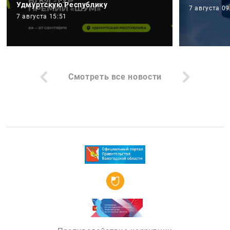
Удмуртскую Республику
7 августа 09
7 августа 15:51
Смотреть все новости