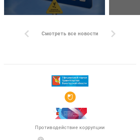
Смотреть все новости
Противодействие коррупции