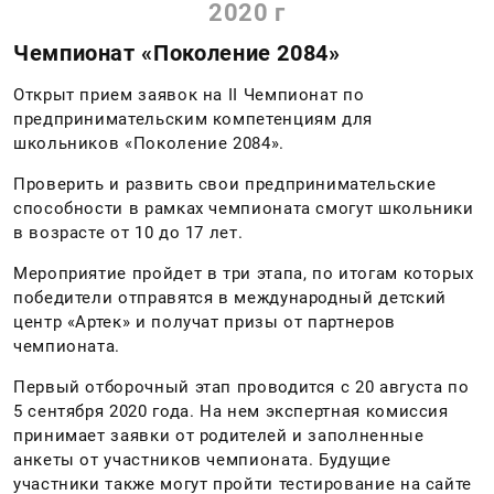
2020 г
Чемпионат «Поколение 2084»
Открыт прием заявок на II Чемпионат по
предпринимательским компетенциям для
школьников «Поколение 2084».
Проверить и развить свои предпринимательские
способности в рамках чемпионата смогут школьники
в возрасте от 10 до 17 лет.
Мероприятие пройдет в три этапа, по итогам которых
победители отправятся в международный детский
центр «Артек» и получат призы от партнеров
чемпионата.
Первый отборочный этап проводится с 20 августа по
5 сентября 2020 года. На нем экспертная комиссия
принимает заявки от родителей и заполненные
анкеты от участников чемпионата. Будущие
участники также могут пройти тестирование на сайте