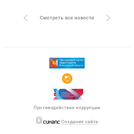
Смотреть все новости
Противодействие коррупции
Создание сайта