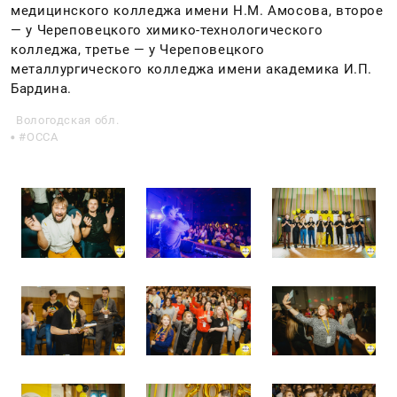
медицинского колледжа имени Н.М. Амосова, второе
— у Череповецкого химико-технологического
колледжа, третье — у Череповецкого
металлургического колледжа имени академика И.П.
Бардина.
Вологодская обл.
ОССА